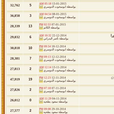
05:18 AM
13-01-2015
32,762
5
بواسطة
ابومبخوت الدوسري
04:54 AM
08-01-2015
36,858
3
بواسطة
ابومبخوت الدوسري
02:53 PM
07-01-2015
28,339
13
بواسطة
الكاتم
را
10:32 AM
22-12-2014
29,032
6
بواسطة
نآصر البدراني
09:54 PM
18-12-2014
30,818
10
بواسطة
ابومبخوت الدوسري
09:13 PM
12-12-2014
28,381
7
بواسطة
ابومبخوت الدوسري
12:14 AM
13-11-2014
27,813
2
بواسطة
ابومبخوت الدوسري
12:23 PM
12-11-2014
)
2
47,919
19
بواسطة
ابومبخوت الدوسري
07:18 PM
07-11-2014
27,826
2
بواسطة
ابومبخوت الدوسري
11:29 AM
04-11-2014
26,012
0
بواسطة
سعود بطحيه
09:08 PM
29-10-2014
27,577
2
بواسطة
سعود بطحيه