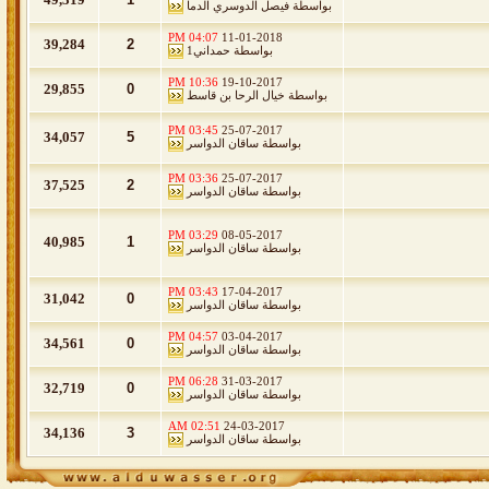
بواسطة
فيصل الدوسري الدما
04:07 PM
11-01-2018
39,284
2
بواسطة
حمداني1
10:36 PM
19-10-2017
29,855
0
بواسطة
خيال الرحا بن قاسط
03:45 PM
25-07-2017
34,057
5
بواسطة
ساقان الدواسر
03:36 PM
25-07-2017
37,525
2
بواسطة
ساقان الدواسر
03:29 PM
08-05-2017
40,985
1
بواسطة
ساقان الدواسر
03:43 PM
17-04-2017
31,042
0
بواسطة
ساقان الدواسر
04:57 PM
03-04-2017
34,561
0
بواسطة
ساقان الدواسر
06:28 PM
31-03-2017
32,719
0
بواسطة
ساقان الدواسر
02:51 AM
24-03-2017
34,136
3
بواسطة
ساقان الدواسر