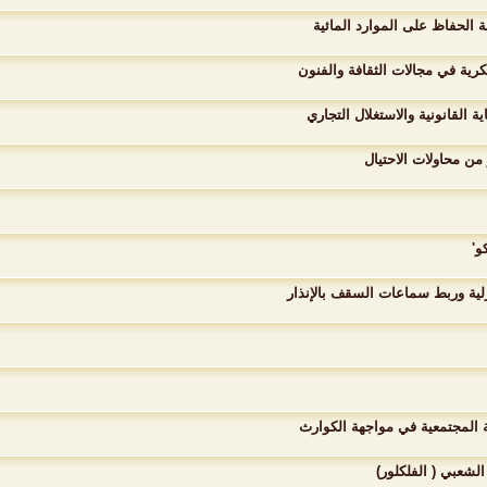
الحفاظ على الموارد المائية
رية في مجالات الثقافة والفنون
 القانونية والاستغلال التجاري
 من محاولات الاحتيال
و'
لية وربط سماعات السقف بالإنذار
نة المجتمعية في مواجهة الكوارث
الشعبي ( الفلكلور)