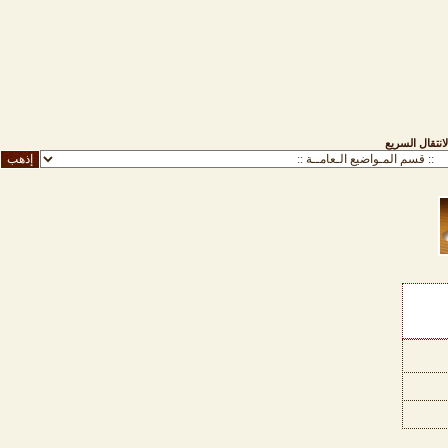
لانتقال السريع