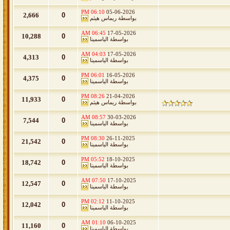
06:10 PM
05-06-2026
2,666
0
بواسطة
ريماس هيثم
06:45 AM
17-05-2026
10,288
0
بواسطة
الياسمينا
04:03 AM
17-05-2026
4,313
0
بواسطة
الياسمينا
06:01 PM
16-05-2026
4,375
0
بواسطة
الياسمينا
08:26 PM
21-04-2026
11,933
0
بواسطة
ريماس هيثم
08:57 AM
30-03-2026
7,544
0
بواسطة
الياسمينا
08:30 PM
26-11-2025
21,542
0
بواسطة
الياسمينا
05:52 PM
18-10-2025
18,742
0
بواسطة
الياسمينا
07:50 AM
17-10-2025
12,547
0
بواسطة
الياسمينا
02:12 PM
11-10-2025
12,042
0
بواسطة
الياسمينا
01:10 AM
06-10-2025
11,160
0
بواسطة
الياسمينا