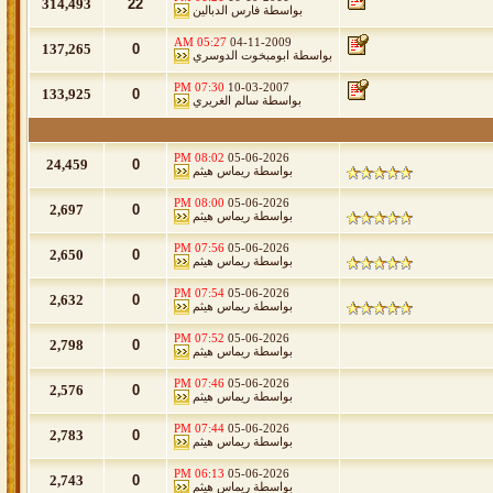
314,493
22
بواسطة
فارس الدبالين
05:27 AM
04-11-2009
137,265
0
بواسطة
ابومبخوت الدوسري
07:30 PM
10-03-2007
133,925
0
بواسطة
سالم الغريري
08:02 PM
05-06-2026
24,459
0
بواسطة
ريماس هيثم
08:00 PM
05-06-2026
2,697
0
بواسطة
ريماس هيثم
07:56 PM
05-06-2026
2,650
0
بواسطة
ريماس هيثم
07:54 PM
05-06-2026
2,632
0
بواسطة
ريماس هيثم
07:52 PM
05-06-2026
2,798
0
بواسطة
ريماس هيثم
07:46 PM
05-06-2026
2,576
0
بواسطة
ريماس هيثم
07:44 PM
05-06-2026
2,783
0
بواسطة
ريماس هيثم
06:13 PM
05-06-2026
2,743
0
بواسطة
ريماس هيثم