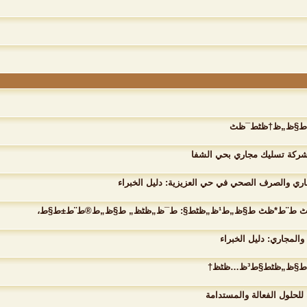
ركة تسليك مجاري بحي الشفا
ري والصرف الصحي في حي العزيزية: دليل الخبراء
مجاري: دليل الخبراء
لحلول الفعالة والمستدامة