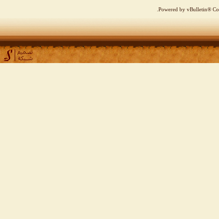
Powered by vBulletin® Cop