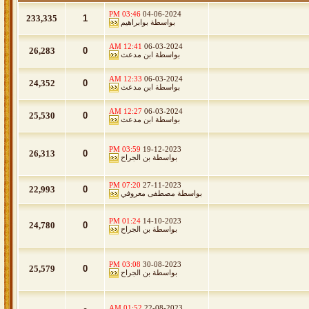
03:46 PM
04-06-2024
233,335
1
بواسطة
بوابراهيم
12:41 AM
06-03-2024
26,283
0
بواسطة
ابن مدعث
12:33 AM
06-03-2024
24,352
0
بواسطة
ابن مدعث
12:27 AM
06-03-2024
25,530
0
بواسطة
ابن مدعث
03:59 PM
19-12-2023
26,313
0
بواسطة
بن الجراح
07:20 PM
27-11-2023
22,993
0
بواسطة
مصطفى معروفي
01:24 PM
14-10-2023
24,780
0
بواسطة
بن الجراح
03:08 PM
30-08-2023
25,579
0
بواسطة
بن الجراح
01:52 AM
22-08-2023