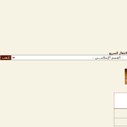
لانتقال السريع