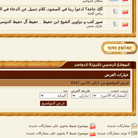
ساقان الدواسر
ألك حاجة؟ ادعوا ربنا في السجود، كلام جميل عن الدعاء في السج
رياض الجنة
صور كتب و دواوين الشيخ ابن حفيظ _ حفيظ آل حفيظ الدوسر
عازف شجن
خيارات العرض
عرض المواضيع من 1 إلى 20 من 8347
ترتيب حسب
طريقة العرض:
منذ
مشاركات جديدة
موضوع نشيط يحتوي على مشاركات جديدة
لا توجد مشاركات جديدة
موضوع نشيط لا يحتوي على مشاركات جديدة