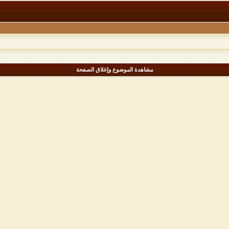
مشاهدة الموضوع وإغلاق الصفحة