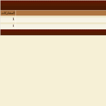
المشاركات
1
1