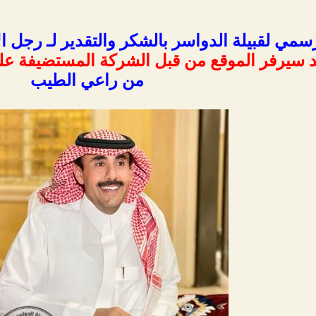
رسمي لقبيلة الدواسر بالشكر والتقدير لـ رجل
 سيرفر الموقع من قبل الشركة المستضيفة عل
من راعي الطيب