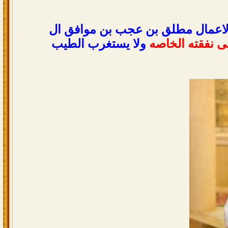
 الاعمال مطلق بن عجب بن موافق ال
ى نفقته الخاصه
ولا يستغرب الطيب