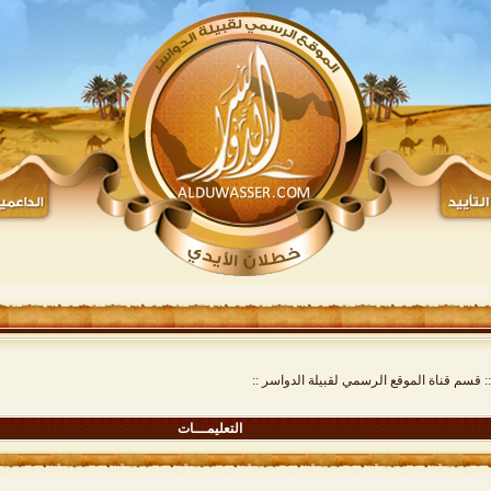
:: قسم قناة الموقع الرسمي لقبيلة الدواسر ::
التعليمـــات