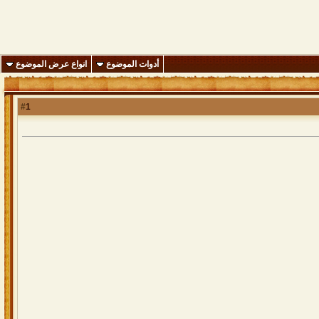
أدوات الموضوع
انواع عرض الموضوع
1
#