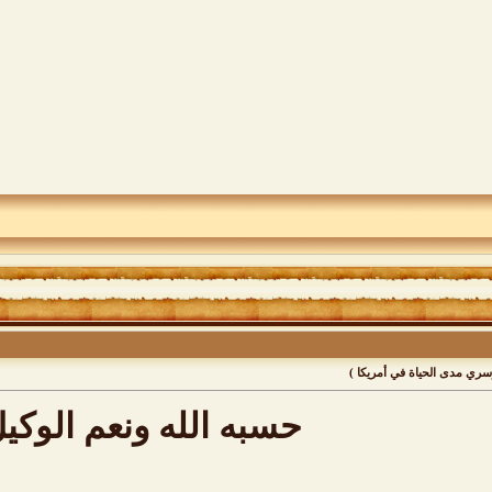
وسري مدى الحياة في أمريكا )
حسبه الله ونعم الوكي