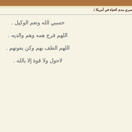
وسري مدى الحياة في أمريكا )
حسبي الله ونعم الوكيل .
اللهم فرج همه وهم والديه .
اللهم الطف بهم وكن بعونهم .
لاحول ولا قوة إلا بالله .