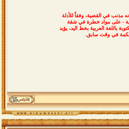
 مذنب في القضية، وفقاً للأدلة
لقضية - على مواد خطرة في شقة
ة باللغة العربية بخط اليد، يؤيد
محكمة في وقت سابق.