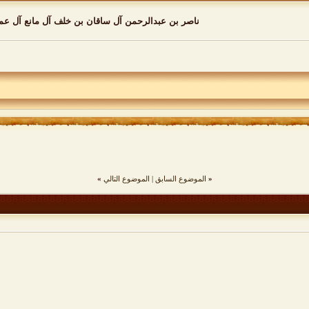
ناصر بن عبدالرحمن آل ساقان بن خلف آل مانع آل عم
«
الموضوع السابق
|
الموضوع التالي
»