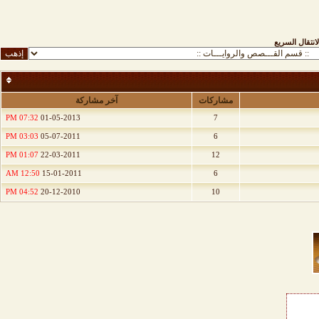
لانتقال السريع
مشاركات
آخر مشاركة
07:32 PM
01-05-2013
7
03:03 PM
05-07-2011
6
01:07 PM
22-03-2011
12
12:50 AM
15-01-2011
6
04:52 PM
20-12-2010
10