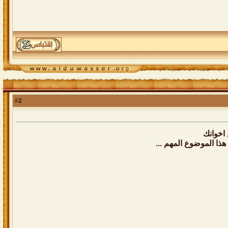
2
#
اخوانك
ذا الموضوع المهم ...