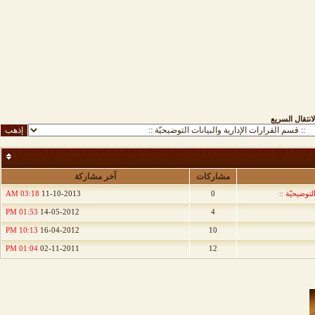
لانتقال السريع
مشاركات
آخر مشاركة
لتوضيحيّة ::
0
11-10-2013
03:18 AM
01:53 PM
14-05-2012
4
10:13 PM
16-04-2012
10
01:04 PM
02-11-2011
12