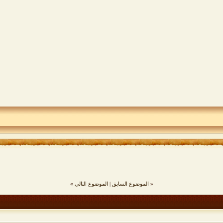
«
الموضوع السابق
|
الموضوع التالي
»