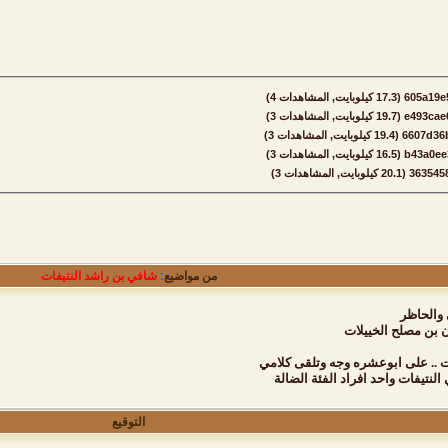
605a‏
(17.3 كيلوبايت, المشاهدات 4)
e493ca‏
(19.7 كيلوبايت, المشاهدات 3)
660‏
(19.4 كيلوبايت, المشاهدات 3)
b43a0e‏
(16.5 كيلوبايت, المشاهدات 3)
(20.1 كيلوبايت, المشاهدات 3)
من مواضيع
:
شافي بن راشد النتيفات
والحاظر
 بن مصلح الخييلات
 .. على ابوعشره وجه وتلقى كلامي
لنتيفات واحد افراد الفئة الضالة
التوقيع