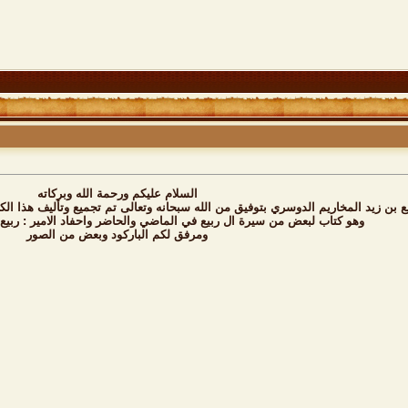
السلام عليكم ورحمة الله وبركاته
 بن زيد المخاريم الدوسري بتوفيق من الله سبحانه وتعالى تم تجميع وتأليف هذا الكت
وهو كتاب لبعض من سيرة ال ربيع في الماضي والحاضر واحفاد الامير : ربيع
ومرفق لكم الباركود وبعض من الصور