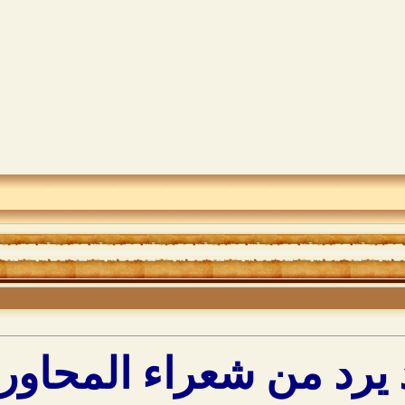
يرد من شعراء المحاورة 