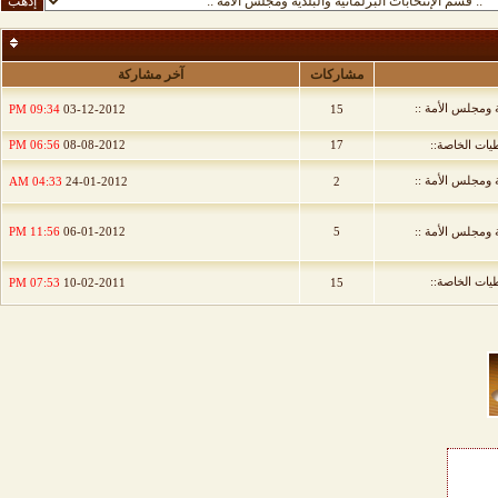
مشاركات
آخر مشاركة
ية ومجلس الأمة ::
09:34 PM
03-12-2012
15
طيات الخاصة::
17
08-08-2012
06:56 PM
ية ومجلس الأمة ::
04:33 AM
24-01-2012
2
ية ومجلس الأمة ::
5
06-01-2012
11:56 PM
طيات الخاصة::
07:53 PM
10-02-2011
15