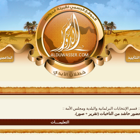
:: قسم الإنتخابات البرلمانية والبلدية ومجلس الأمة ::
حضور حاشد من الناخبات (تقرير + صور).
التعليمـــات