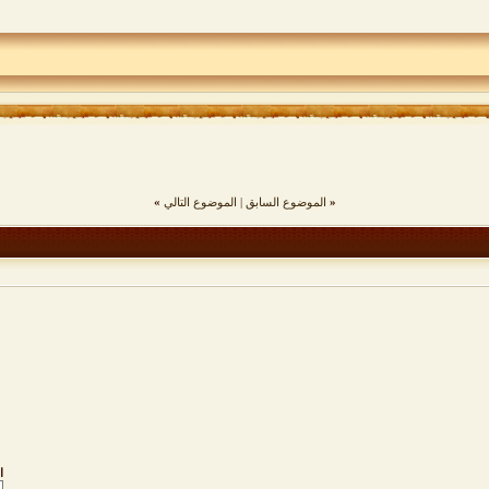
«
الموضوع السابق
|
الموضوع التالي
»
ا