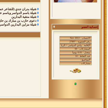
0
شيلة بدران جدي (للشاعر عمر
0
شيلة باسم الدواسر وباسم عي
0
شيلة منقية البدارين
0
دعوى حازب بن مبارك بن حاز
0
شيلة مزاين البدارين الدواسر 
إحصائية العضو