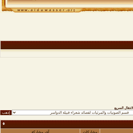
لانتقال السريع
مشاركات
آخر مشاركة