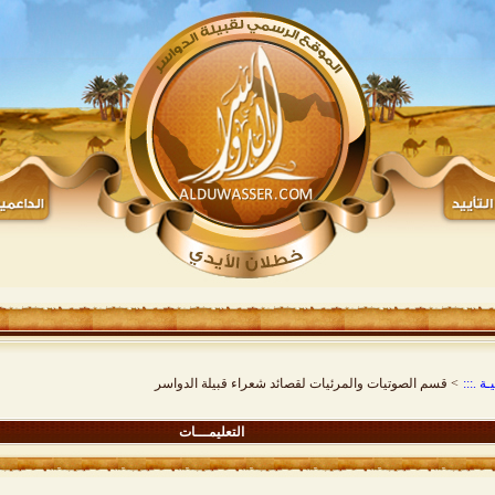
ة .:::
>
قسم الصوتيات والمرئيات لقصائد شعراء قبيلة الدواسر
التعليمـــات