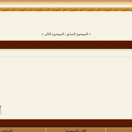
«
الموضوع السابق
|
الموضوع التالي
»
ا
كاتب الموضوع
المنتدى