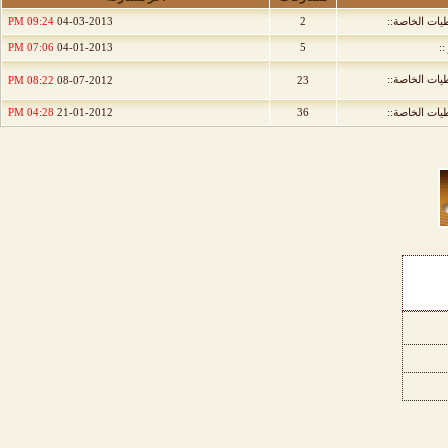
طيات الخاصة::
2
04-03-2013
09:24 PM
::
5
04-01-2013
07:06 PM
طيات الخاصة::
08:22 PM
08-07-2012
23
طيات الخاصة::
36
21-01-2012
04:28 PM